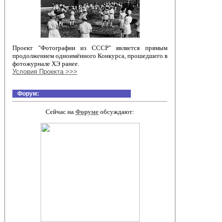
Проект "Фотографии из СССР" является прямым
продолжением одноимённого Конкурса, прошедшего в
фотожурнале ХЭ ранее.
Условия Проекта >>>
Форум:
Сейчас на
Форуме
обсуждают: