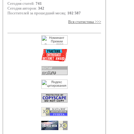
Сегодня статей:
741
Сегодня авторов:
342
Посетителей за прошедший месяц:
102 587
Вся статистика >>>