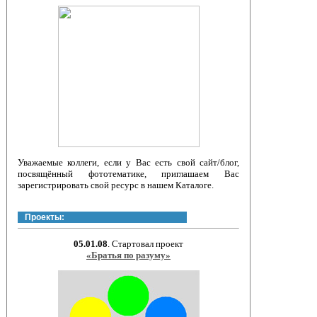
Уважаемые коллеги, если у Вас есть свой сайт/блог,
посвящённый фототематике, приглашаем Вас
зарегистрировать свой ресурс в нашем Каталоге.
Проекты:
05.01.08
. Стартовал проект
«Братья по разуму»