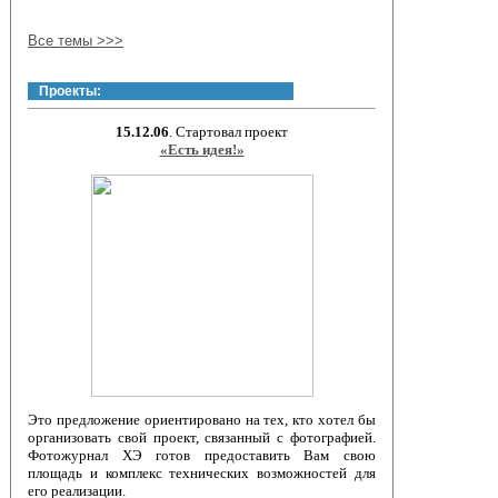
Все темы >>>
Проекты:
15.12.06
. Стартовал проект
«Есть идея!»
Это предложение ориентировано на тех, кто хотел бы
организовать свой проект, связанный с фотографией.
Фотожурнал ХЭ готов предоставить Вам свою
площадь и комплекс технических возможностей для
его реализации.