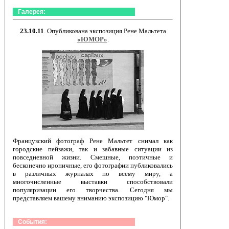
Галерея:
23.10.11
. Опубликована экспозиция Рене Мальтета
«ЮМОР»
.
Французский фотограф Рене Мальтет снимал как
городские пейзажи, так и забавные ситуации из
повседневной жизни. Смешные, поэтичные и
бесконечно ироничные, его фотографии публиковались
в различных журналах по всему миру, а
многочисленные выставки способствовали
популяризации его творчества. Сегодня мы
представляем вашему вниманию экспозицию "Юмор".
События: