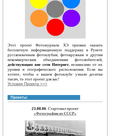
Этот проект Фотожурнала ХЭ призван оказать
бесплатную информационную поддержку в Рунете
русскоязычным фотоклубам, фотокружкам и другим
некоммерческим объединениям фотолюбителей,
действующим вне сети Интернет
, независимо от их
уровня и географического расположения. Если вы
хотите, чтобы о вашем фотоклубе узнали десятки
тысяч, то этот проект для вас!
Условия Проекта >>>
Проекты:
23.08.06
. Стартовал проект
«Фотографии из СССР»