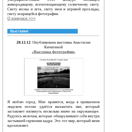
живородящему, всепоглощающему солнечному свету.
Свету весны и лета, свету зноя и игривой прохлады,
свету искрящейся фотографии.
О конкурсе >>>
Выставки:
20.12.12
. Опубликована выставка Анастасии
Кичигиной
«Выставка фотографии»
Я люблю город. Мне нравится, когда в привычном
людском потоке удаётся выхватить миг, который
заставляет взглянуть несколько иначе на окружающее.
Радуюсь мелочам, которые обнаруживают себя внутри
застывшей гармонии кадра. Это тот мир, который меня
вдохновляет.