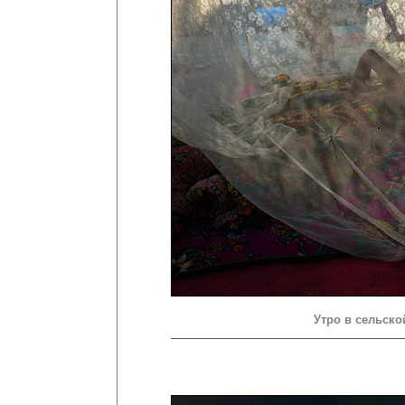
Утро в сельско