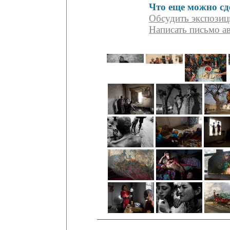
Что еще можно сд
Обсудить экспози
Написать письмо а