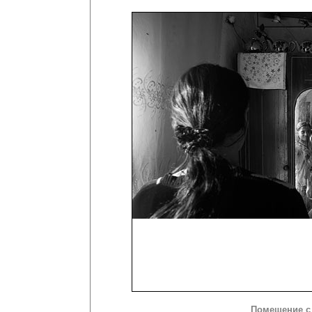
Помещение с