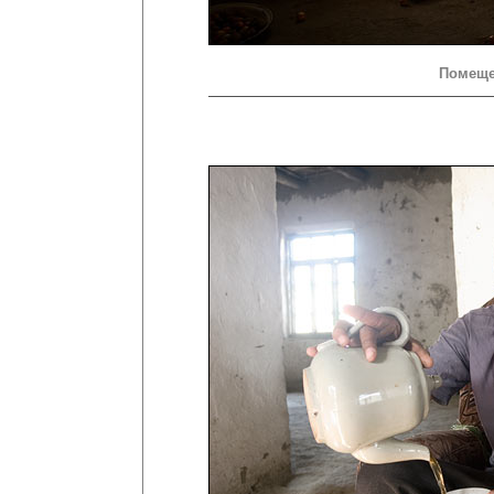
Помеще