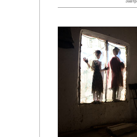
Завтр