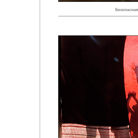
Безопасная