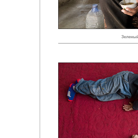
Зеленый