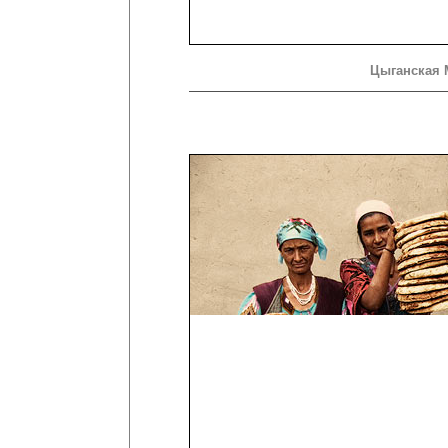
Цыганская 