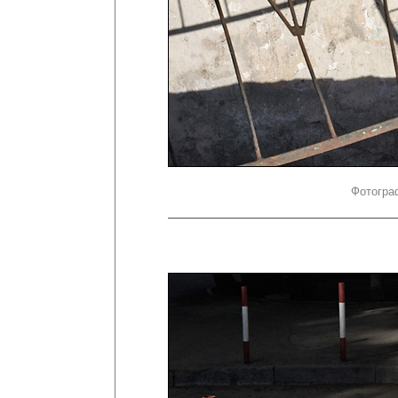
Фотогра