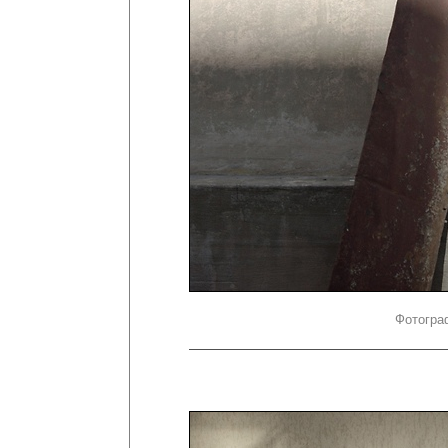
Фотогра