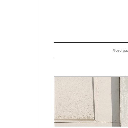
Фотогра