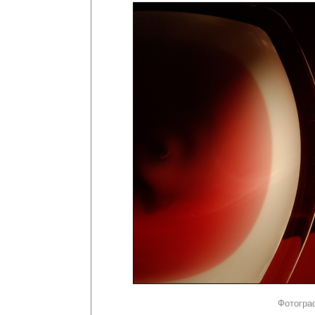
Фотогра