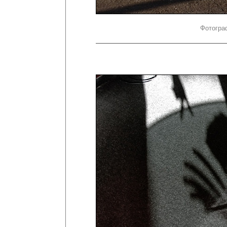
Фотогра