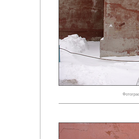
Фотогра