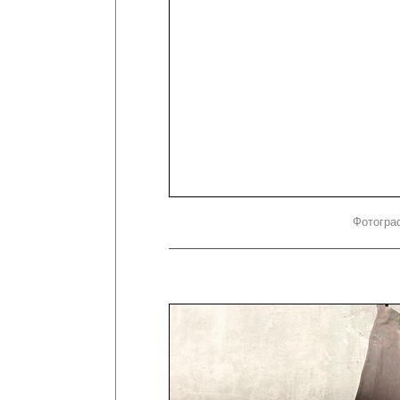
Фотогра