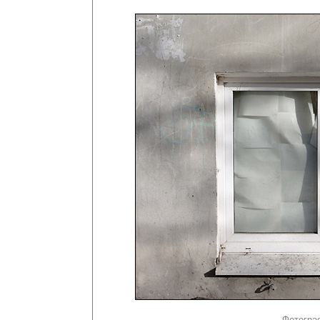
Фотогра