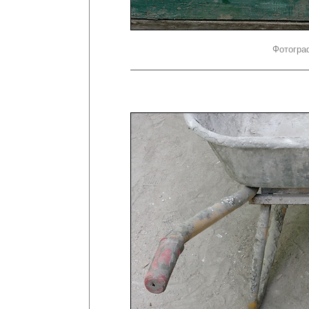
Фотогра