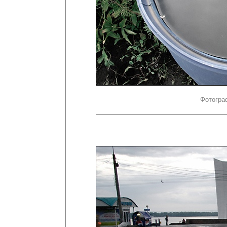
Фотогра