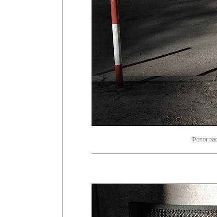
Фотогра