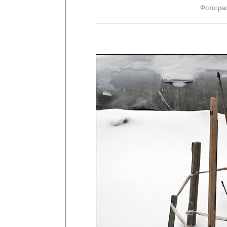
Фотогра