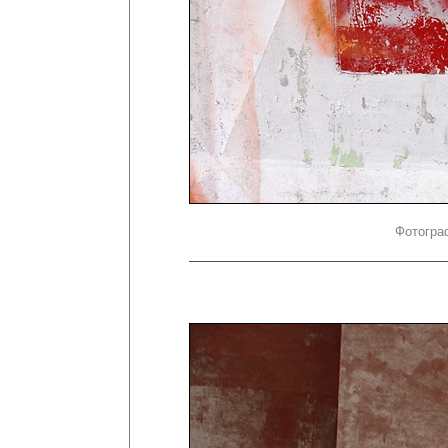
Фотогра