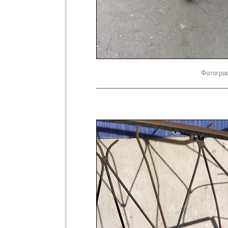
Фотогра