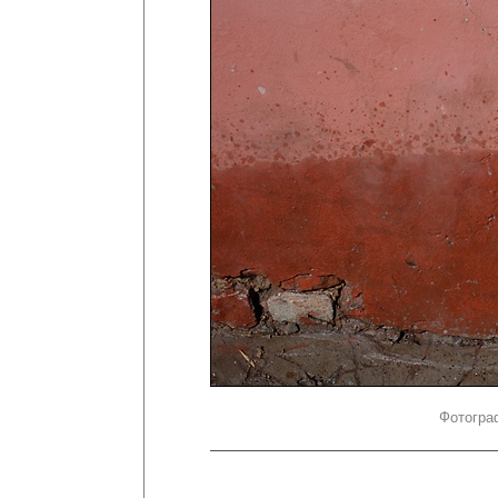
Фотогра