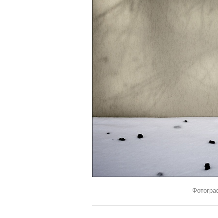
Фотогра