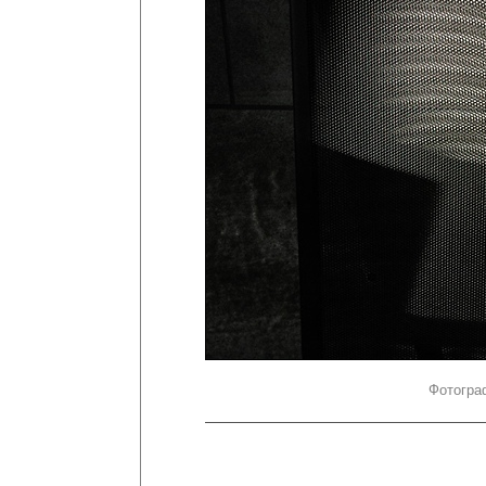
Фотогра