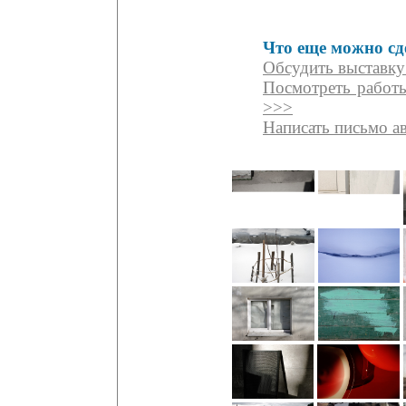
Что еще можно сд
Обсудить выставку
Посмотреть работ
>>>
Написать письмо а