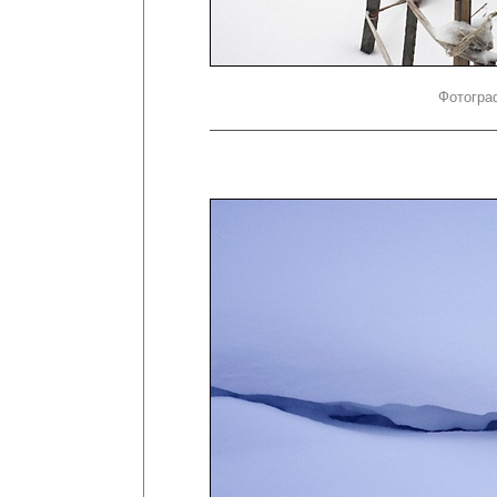
Фотогра